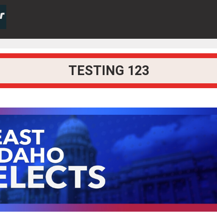
TESTING 123