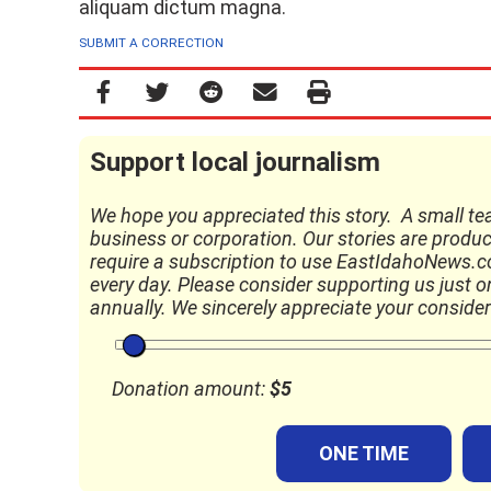
aliquam dictum magna.
SUBMIT A CORRECTION
Support local journalism
We hope you appreciated this story. A small te
business or corporation. Our stories are produc
require a subscription to use EastIdahoNews.com
every day. Please consider supporting us just onc
annually. We sincerely appreciate your consider
Donation amount:
$
5
ONE TIME