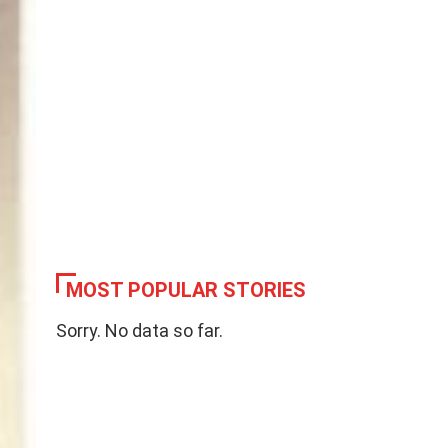
MOST POPULAR STORIES
Sorry. No data so far.