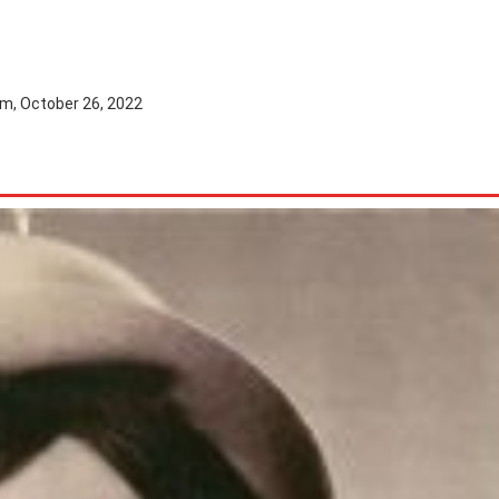
pm, October 26, 2022